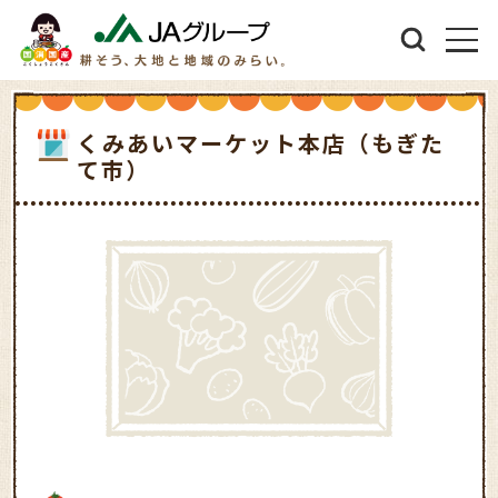
くみあいマーケット本店（もぎた
て市）