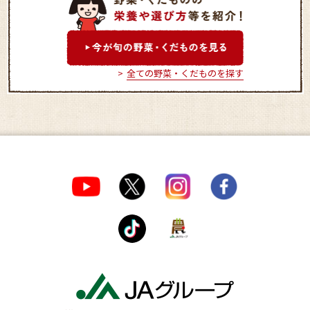
全ての野菜・くだものを探す