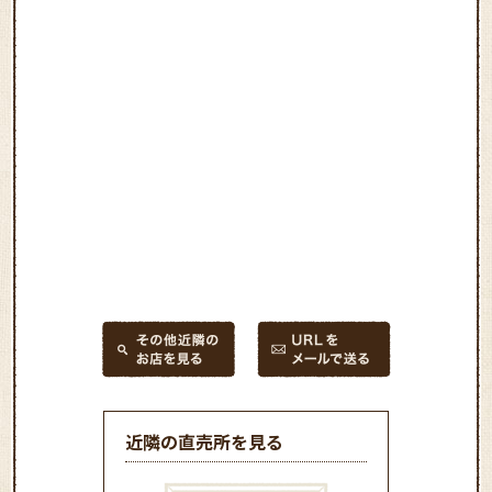
近隣の直売所を見る