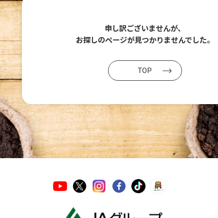
申し訳ございませんが、
お探しのページが
見つかりませんでした。
TOP