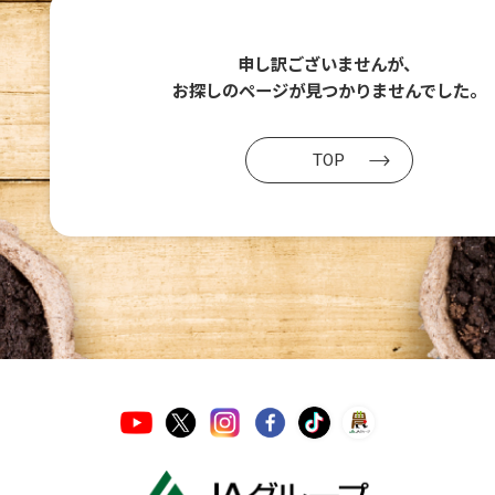
申し訳ございませんが、
お探しのページが
見つかりませんでした。
TOP