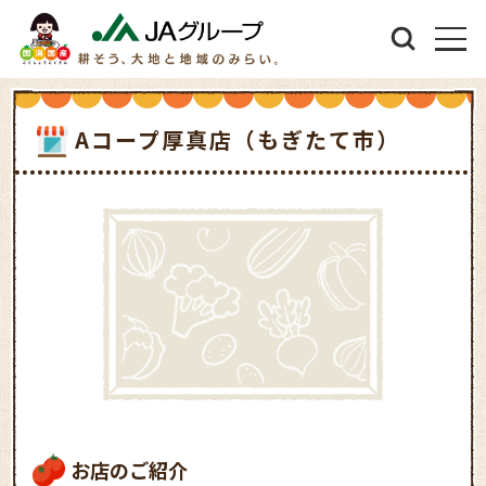
Aコープ厚真店（もぎたて市）
お店のご紹介