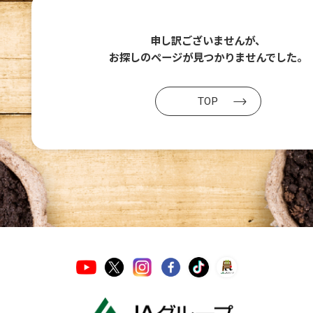
申し訳ございませんが、
お探しのページが
見つかりませんでした。
TOP