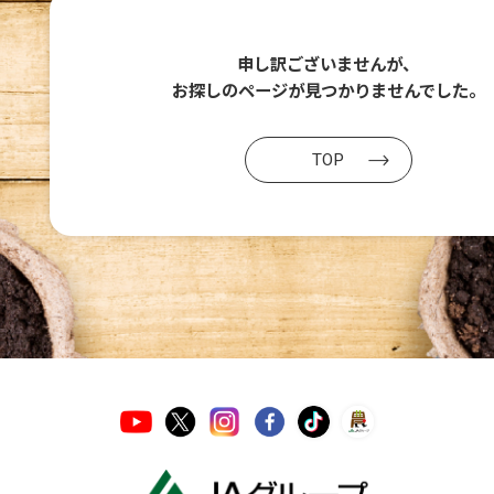
申し訳ございませんが、
お探しのページが
見つかりませんでした。
TOP