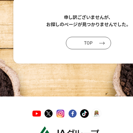
申し訳ございませんが、
お探しのページが
見つかりませんでした。
TOP