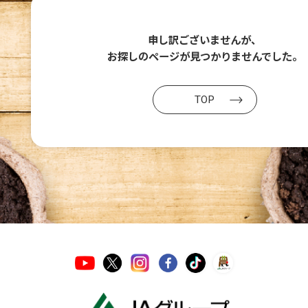
申し訳ございませんが、
お探しのページが
見つかりませんでした。
TOP