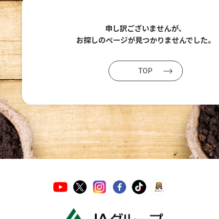
申し訳ございませんが、
お探しのページが
見つかりませんでした。
TOP