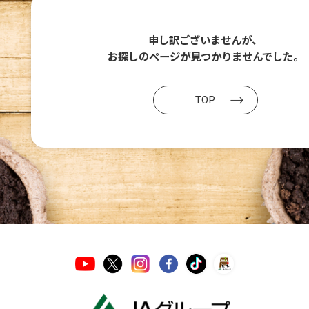
申し訳ございませんが、
お探しのページが
見つかりませんでした。
TOP