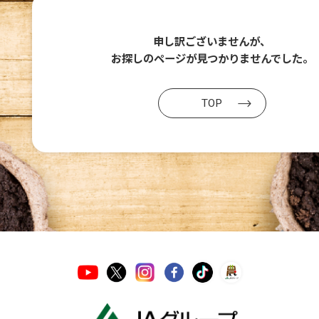
申し訳ございませんが、
お探しのページが
見つかりませんでした。
TOP