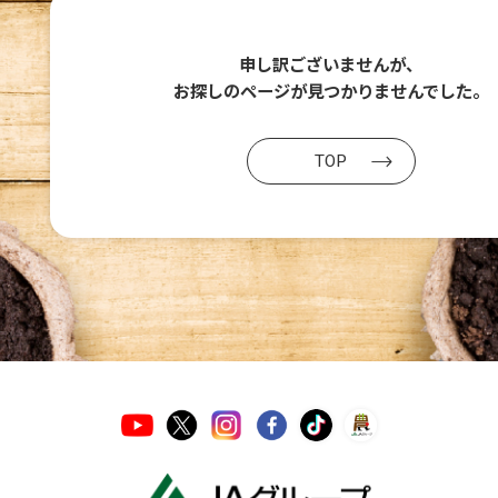
申し訳ございませんが、
お探しのページが
見つかりませんでした。
TOP