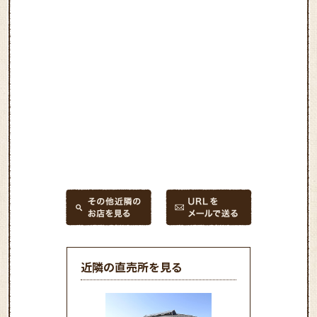
近隣の直売所を見る