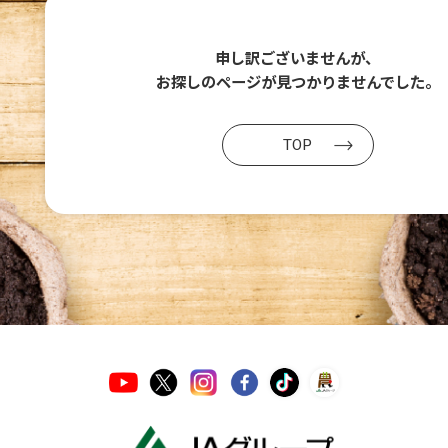
申し訳ございませんが、
お探しのページが
見つかりませんでした。
TOP