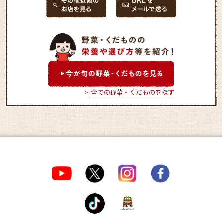
全ての野菜・くだものを探す