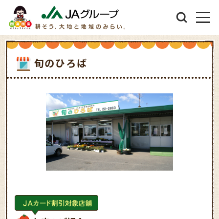
旬のひろば