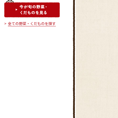
全ての野菜・くだものを探す