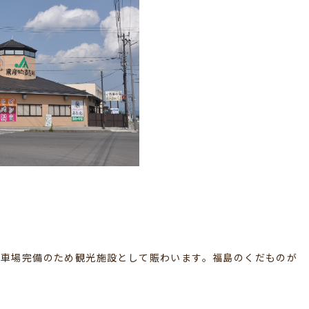
駐車場完備のため観光施設として賑わいます。福島のくだものが