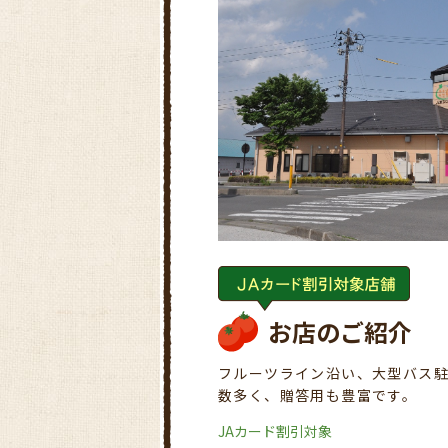
お店のご紹介
フルーツライン沿い、大型バス
数多く、贈答用も豊富です。
JAカード割引対象