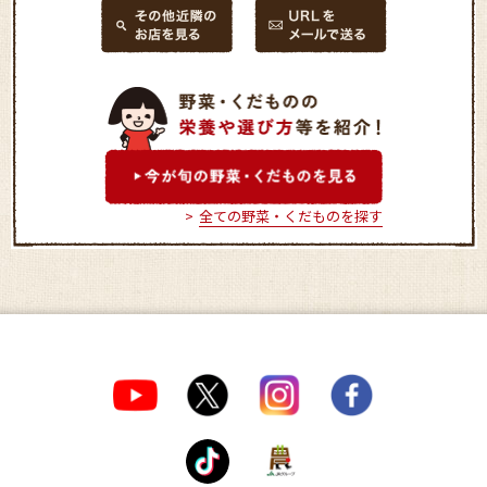
全ての野菜・くだものを探す