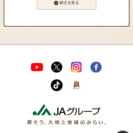
続きを見る