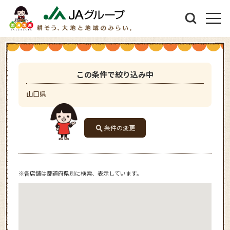
この条件で絞り込み中
山口県
条件の変更
※各店舗は都道府県別に検索、表示しています。