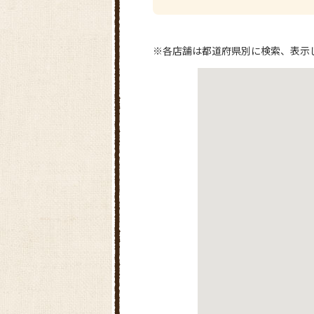
※各店舗は都道府県別に検索、表示