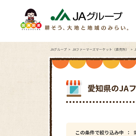
JAグループ
JAファーマーズマーケット（直売所）
愛知県のJA
この条件で絞り込み中