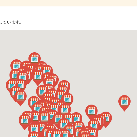
しています。