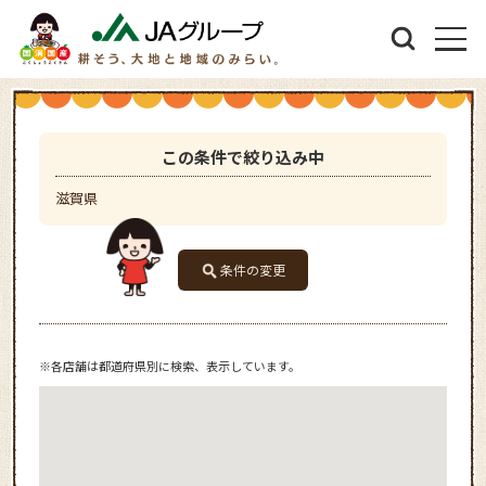
この条件で絞り込み中
滋賀県
条件の変更
※各店舗は都道府県別に検索、表示しています。