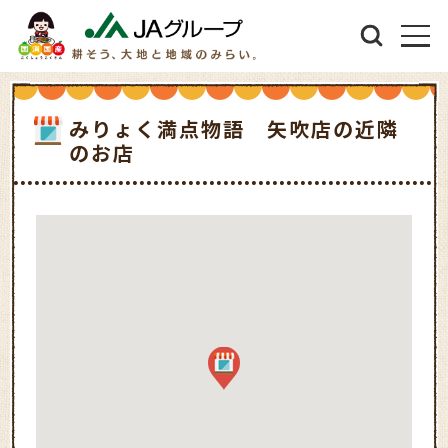
みりょく満点物語 矢吹店の近隣
のお店