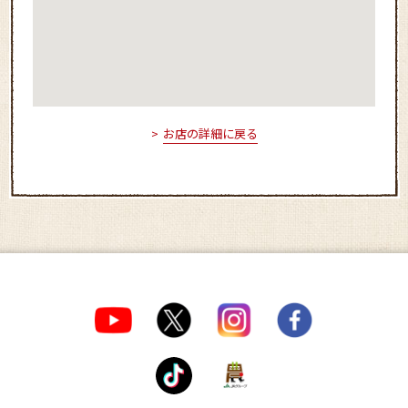
お店の詳細に戻る