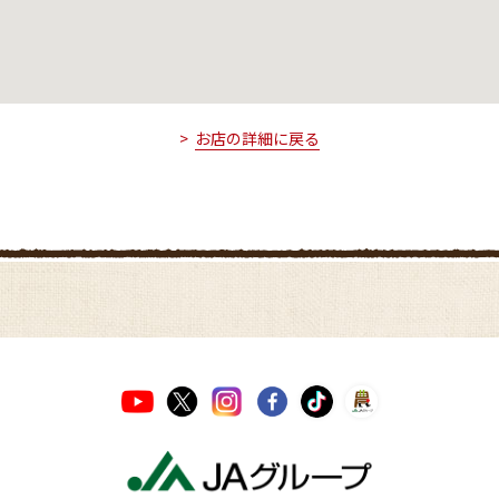
お店の詳細に戻る