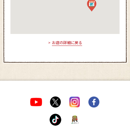
お店の詳細に戻る