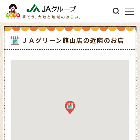
ＪＡグリーン館山店の近隣のお店