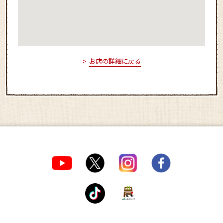
お店の詳細に戻る