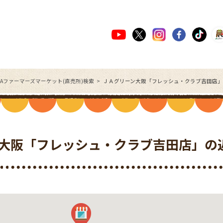
JAファーマーズマーケット(直売所)検索
ＪＡグリーン大阪「フレッシュ・クラブ吉田店」
大阪「フレッシュ・クラブ吉田店」の