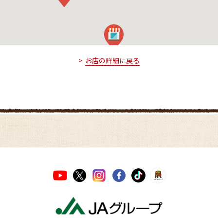
お店の詳細に戻る