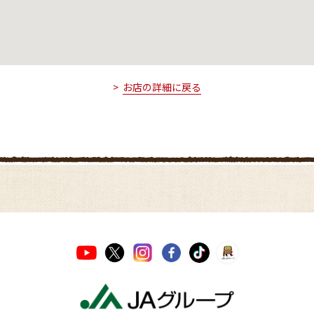
お店の詳細に戻る