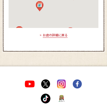
お店の詳細に戻る