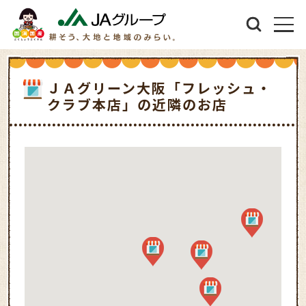
ＪＡグリーン大阪「フレッシュ・
クラブ本店」の近隣のお店