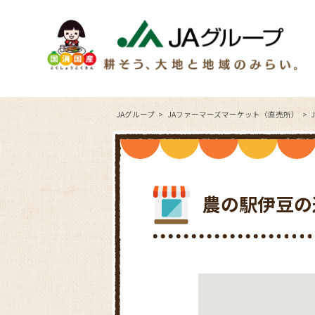
JAグループ
JAファーマーズマーケット（直売所）
農の駅伊豆の