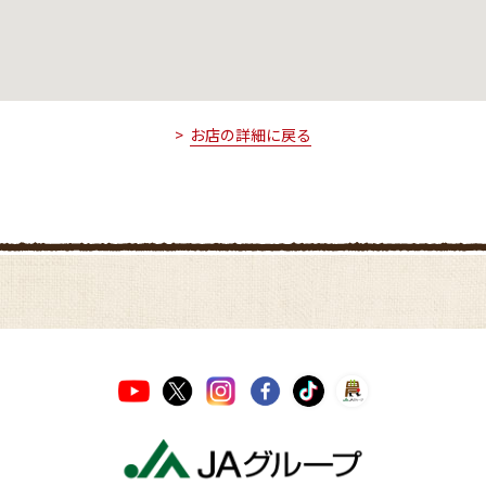
お店の詳細に戻る