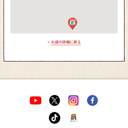
お店の詳細に戻る