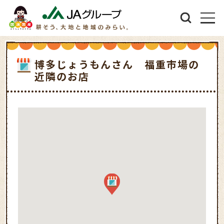
博多じょうもんさん 福重市場の
近隣のお店