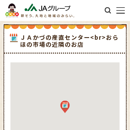
ＪＡかづの産直センター<br>おら
ほの市場の近隣のお店