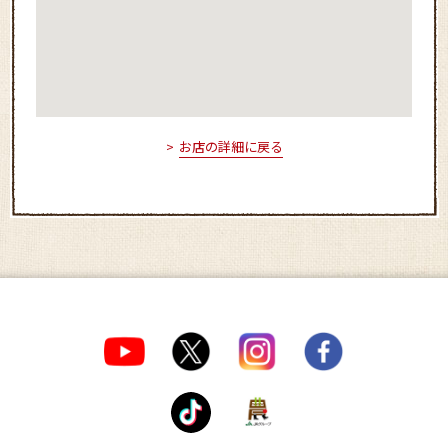
お店の詳細に戻る