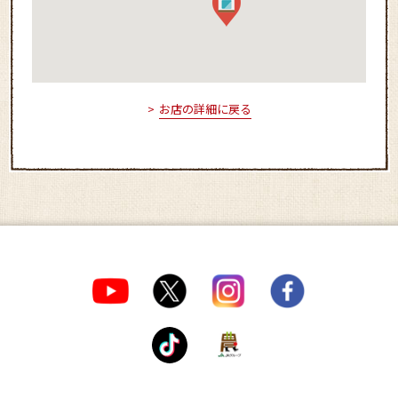
お店の詳細に戻る