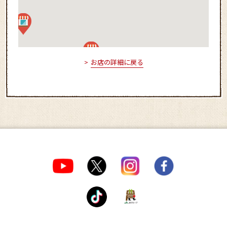
お店の詳細に戻る