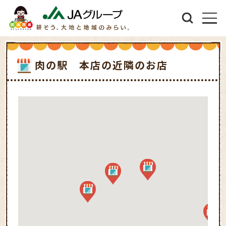
肉の駅 本店の近隣のお店