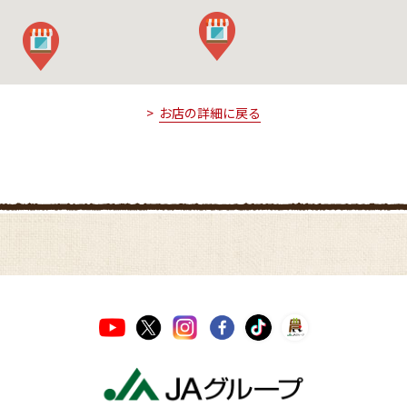
お店の詳細に戻る