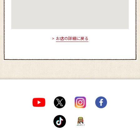
お店の詳細に戻る