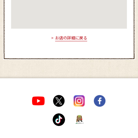
お店の詳細に戻る