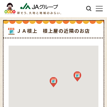
ＪＡ根上 根上屋の近隣のお店