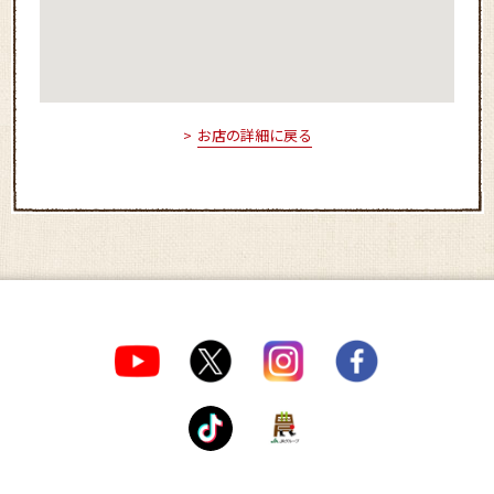
お店の詳細に戻る