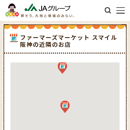
ファーマーズマーケット スマイル
阪神の近隣のお店