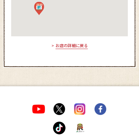
お店の詳細に戻る