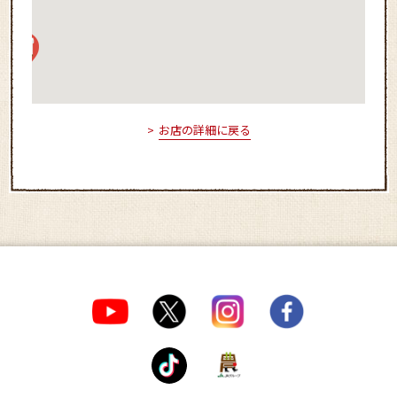
お店の詳細に戻る