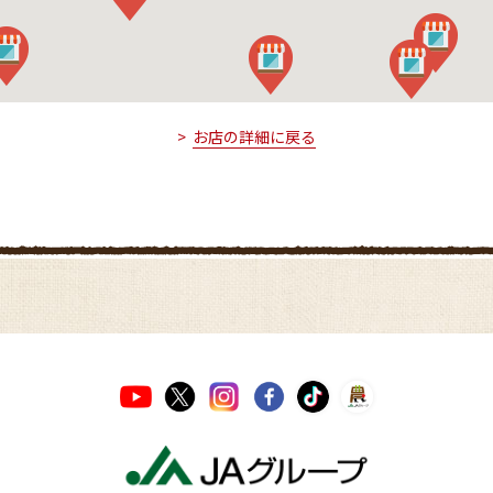
お店の詳細に戻る