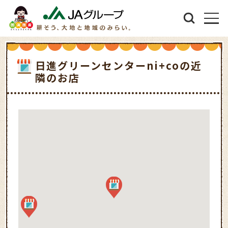
日進グリーンセンターni+coの近
隣のお店