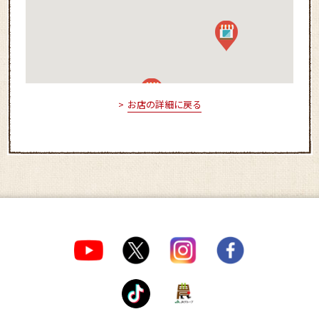
お店の詳細に戻る