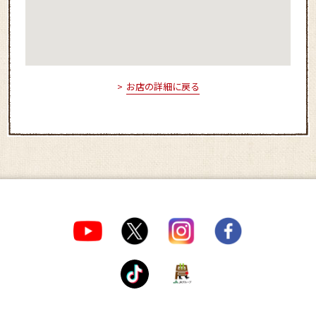
お店の詳細に戻る