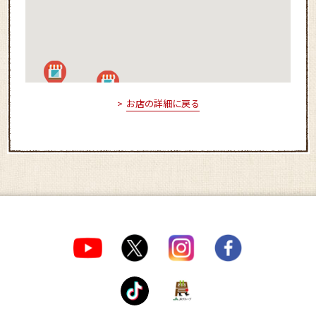
お店の詳細に戻る