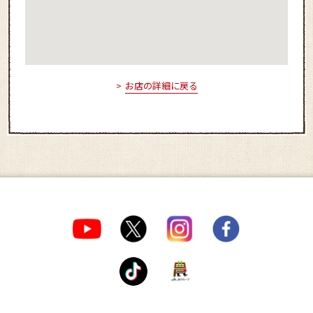
お店の詳細に戻る