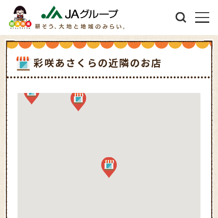
彩咲あさくらの近隣のお店