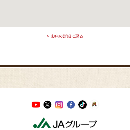
お店の詳細に戻る