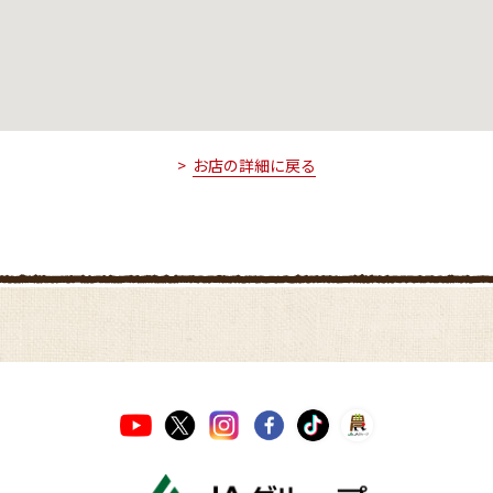
お店の詳細に戻る