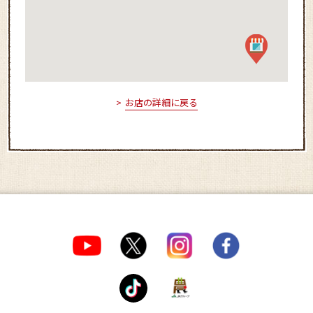
お店の詳細に戻る