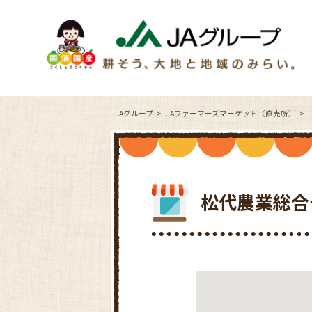
JAグループ
JAファーマーズマーケット（直売所）
松代農業総合