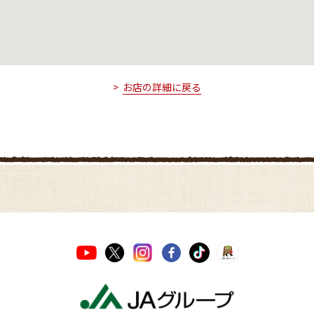
お店の詳細に戻る