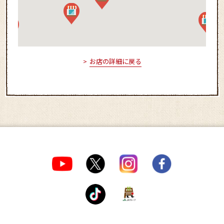
お店の詳細に戻る